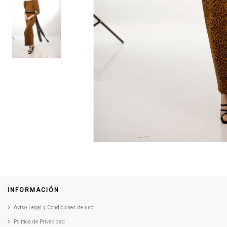
INFORMACIÓN
Aviso Legal y Condiciones de uso
Política de Privacidad