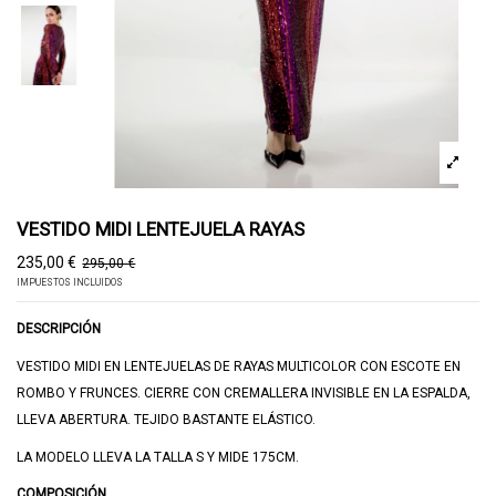
VESTIDO MIDI LENTEJUELA RAYAS
235,00 €
295,00 €
-60,00 €
IMPUESTOS INCLUIDOS
DESCRIPCIÓN
VESTIDO MIDI EN LENTEJUELAS DE RAYAS MULTICOLOR CON ESCOTE EN
ROMBO Y FRUNCES. CIERRE CON CREMALLERA INVISIBLE EN LA ESPALDA,
LLEVA ABERTURA. TEJIDO BASTANTE ELÁSTICO.
LA MODELO LLEVA LA TALLA S Y MIDE 175CM.
COMPOSICIÓN