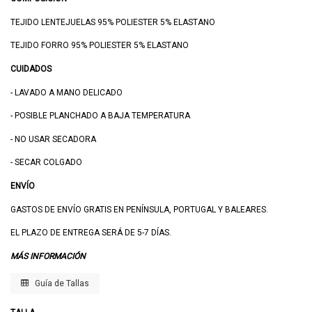
TEJIDO LENTEJUELAS 95% POLIESTER 5% ELASTANO
TEJIDO FORRO 95% POLIESTER 5% ELASTANO
CUIDADOS
- LAVADO A MANO DELICADO
- POSIBLE PLANCHADO A BAJA TEMPERATURA
- NO USAR SECADORA
- SECAR COLGADO
ENVÍO
GASTOS DE ENVÍO GRATIS EN PENÍNSULA, PORTUGAL Y BALEARES.
EL PLAZO DE ENTREGA SERÁ DE 5-7 DÍAS.
MÁS INFORMACIÓN
Guía de Tallas